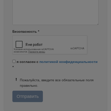
Безопасность
*
я согласен с
политикой конфиденциальности
*
Пожалуйста, введите все обязательные поля
правильно.
Отправить