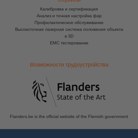
Калибровка и сертификация
Анализ и точная настройка фар
Профилактическое обслуживание
Высокоточная лазерная система положения объекта
в 3D
EMC тестирование
Возможности трудоустройства
Flanders.be
is the official website of the Flemish government