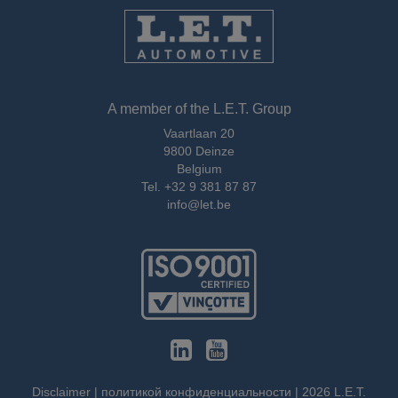
A member of the L.E.T. Group
Vaartlaan 20
9800 Deinze
Belgium
Tel.
+32 9 381 87 87
info@let.be
Disclaimer
|
политикой конфиденциальности
|
2026
L.E.T.