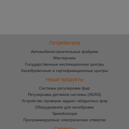
Потребители
Автомобилестроительные фабрики
Мастерские
Государственные инспекционные центры
Калибровочные и сертификационные центры
Наши продукты
Cистемы регулировки фар
Регулировка датчиков системы (ADAS)
Устройство проверки задних габаритных фар
Оборудование для калибровки
Speedoscope
Программируемые электрические отвертки
Сервисы