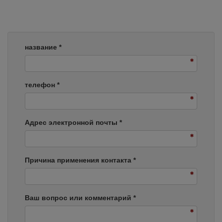
название
*
телефон
*
Адрес электронной почты
*
Причина применения контакта
*
Ваш вопрос или комментарий
*