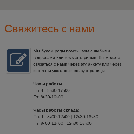
Свяжитесь с нами
Мы будем рады помочь вам с любыми
вопросами или комментариями. Вы можете
связаться с нами через эту анкету или через
контакты указанные внизу страницы.
Часы работы:
Пн-Чт: 8ч30-17ч00
Пт: 8ч30-16ч00
Часы работы склада:
Пн-Чт: 8ч00-12ч00 | 12ч30-16ч30
Пт: 8ч00-12ч00 | 12ч30-15ч00