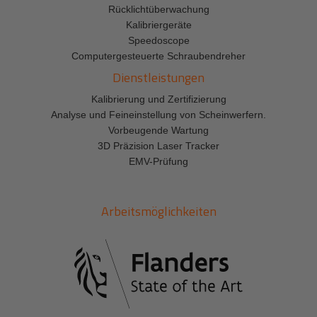
Rücklichtüberwachung
Kalibriergeräte
Speedoscope
Computergesteuerte Schraubendreher
Dienstleistungen
Kalibrierung und Zertifizierung
Analyse und Feineinstellung von Scheinwerfern.
Vorbeugende Wartung
3D Präzision Laser Tracker
EMV-Prüfung
Arbeitsmöglichkeiten