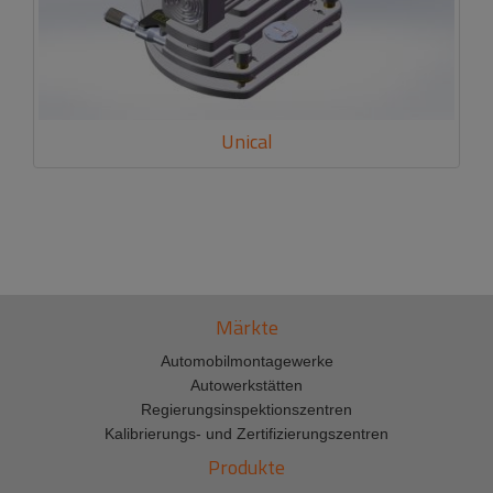
Unical
Märkte
Automobilmontagewerke
Autowerkstätten
Regierungsinspektionszentren
Kalibrierungs- und Zertifizierungszentren
Produkte