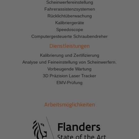
Scheinwerfereinstellung
Fahrerassistenzsystemen
Rücklichtüberwachung
Kalibriergeräte
Speedoscope
Computergesteuerte Schraubendreher
Dienstleistungen
Kalibrierung und Zertifizierung
Analyse und Feineinstellung von Scheinwerfern.
Vorbeugende Wartung
3D Präzision Laser Tracker
EMV-Prüfung
Arbeitsmöglichkeiten