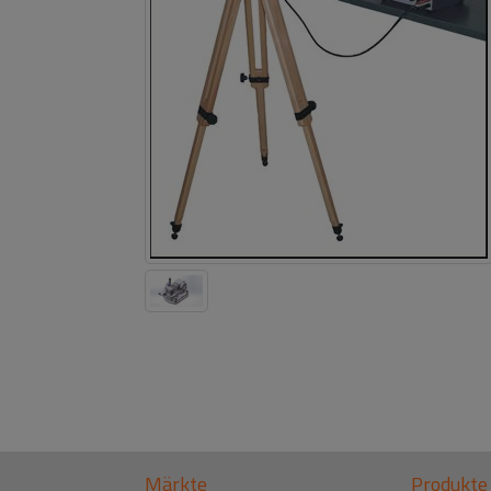
Märkte
Produkte