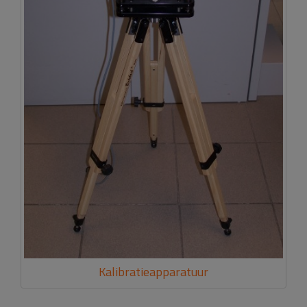
Kalibratieapparatuur