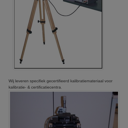
Wij leveren specifiek gecertifieerd kalibratiemateriaal voor
kalibratie- & certificatiecentra.