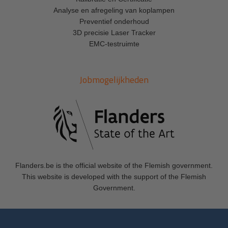
Analyse en afregeling van koplampen
Preventief onderhoud
3D precisie Laser Tracker
EMC-testruimte
Jobmogelijkheden
Flanders.be
is the official website of the Flemish government.
This website is developed with the support of the Flemish
Government.