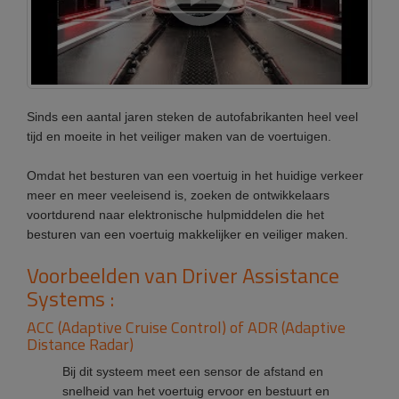
Sinds een aantal jaren steken de autofabrikanten heel veel
tijd en moeite in het veiliger maken van de voertuigen.
Omdat het besturen van een voertuig in het huidige verkeer
meer en meer veeleisend is, zoeken de ontwikkelaars
voortdurend naar elektronische hulpmiddelen die het
besturen van een voertuig makkelijker en veiliger maken.
Voorbeelden van Driver Assistance
Systems :
ACC (Adaptive Cruise Control) of ADR (Adaptive
Distance Radar)
Bij dit systeem meet een sensor de afstand en
snelheid van het voertuig ervoor en bestuurt en