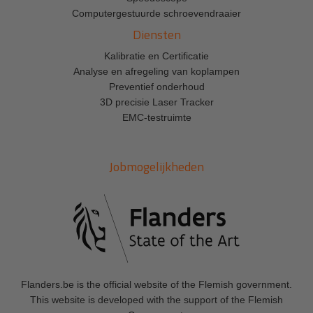
Computergestuurde schroevendraaier
Diensten
Kalibratie en Certificatie
Analyse en afregeling van koplampen
Preventief onderhoud
3D precisie Laser Tracker
EMC-testruimte
Jobmogelijkheden
Flanders.be
is the official website of the Flemish government.
This website is developed with the support of the Flemish