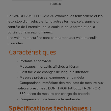
Cam 30
Le CANDELAMETER CAM 30 examine les feux arrière et les
feux stop d’un véhicule. En d'autres termes, cela signifie un
contrôle de l’intensité, de la couleur, de la forme et de la
portée du faisceau lumineux.
Les valeurs mesurées sont comparées aux valeurs seuils
prescrites.
Caractéristiques
- Portable et convivial
- Messages interactifs affichés à l’écran
- Il est facile de changer de langue d’interface
- Mesures précises, exprimées en candela
- Comparaison immédiate des résultats de mesure aux
valeurs prescrites : BON, TROP FAIBLE, TROP FORT
- 350 prises de mesure par charge de batterie
- Compensation de luminosité ambiante
Spécifications techniques :