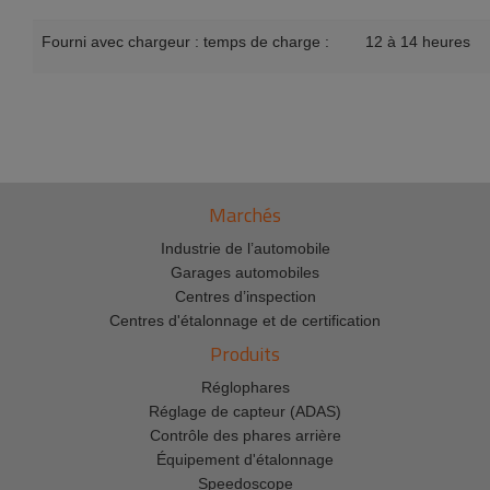
Fourni avec chargeur : temps de charge :
12 à 14 heures
Marchés
Industrie de l’automobile
Garages automobiles
Centres d’inspection
Centres d'étalonnage et de certification
Produits
Réglophares
Réglage de capteur (ADAS)
Contrôle des phares arrière
Équipement d'étalonnage
Speedoscope