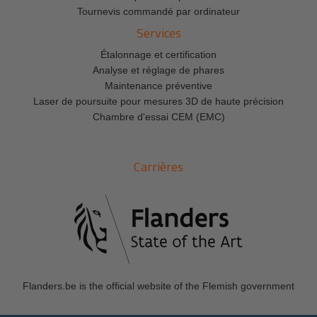
Tournevis commandé par ordinateur
Services
Étalonnage et certification
Analyse et réglage de phares
Maintenance préventive
Laser de poursuite pour mesures 3D de haute précision
Chambre d'essai CEM (EMC)
Carrières
Flanders.be
is the official website of the Flemish government