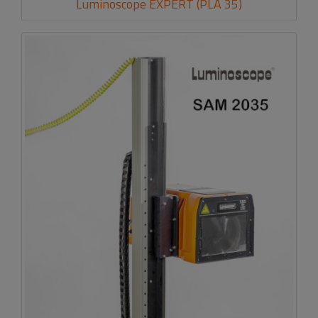
Luminoscope EXPERT (PLA 35)