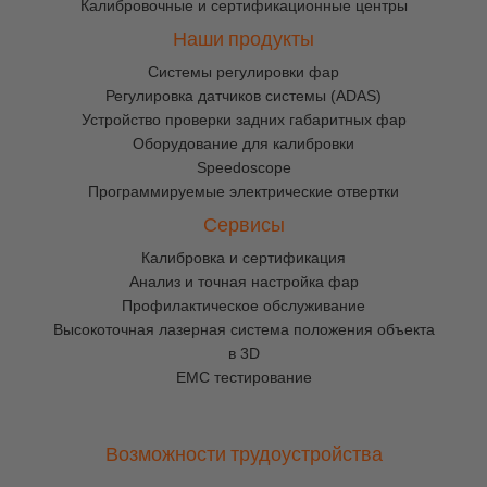
Калибровочные и сертификационные центры
Наши продукты
Cистемы регулировки фар
Регулировка датчиков системы (ADAS)
Устройство проверки задних габаритных фар
Оборудование для калибровки
Speedoscope
Программируемые электрические отвертки
Сервисы
Калибровка и сертификация
Анализ и точная настройка фар
Профилактическое обслуживание
Высокоточная лазерная система положения объекта
в 3D
EMC тестирование
Возможности трудоустройства