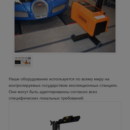
Наше оборудование используется по всему миру на
контролируемых государством инспекционных станциях.
Они могут быть адаптированны согласно всех
специфических локальных требований.