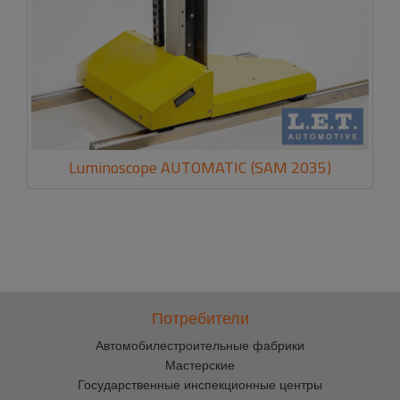
Luminoscope AUTOMATIC (SAM 2035)
Потребители
Автомобилестроительные фабрики
Мастерские
Государственные инспекционные центры