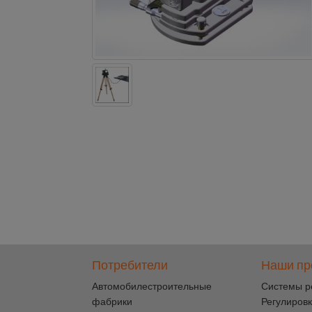
Потребители
Наши пр
Автомобилестроительные
Cистемы р
фабрики
Регулировк