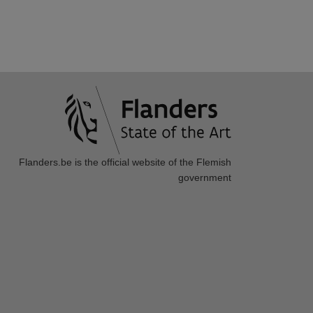
Flanders.be
is the official website of the Flemish
government