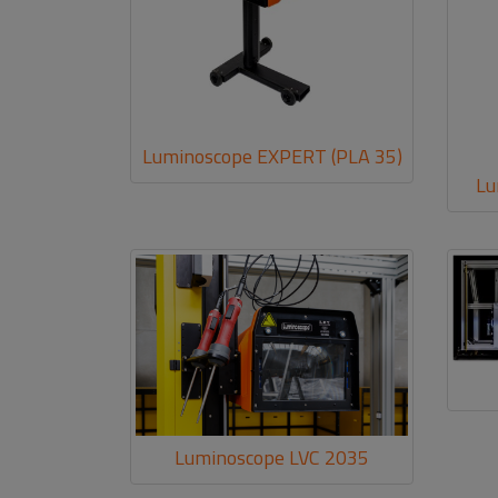
Luminoscope EXPERT (PLA 35)
Lu
Luminoscope LVC 2035