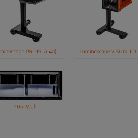
minoscope PRO (SLA 40)
Luminoscope VISUAL (PL
10m Wall