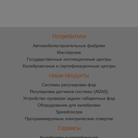
Потребители
Автомобилестроительные фабрики
Мастерские
Государственные инспекционные центры
Калибровочные и сертификационные центры
Наши продукты
Cистемы регулировки фар
Регулировка датчиков системы (ADAS)
Устройство проверки задних габаритных фар
Оборудование для калибровки
Speedoscope
Программируемые электрические отвертки
Сервисы
Калибровка и сертификация