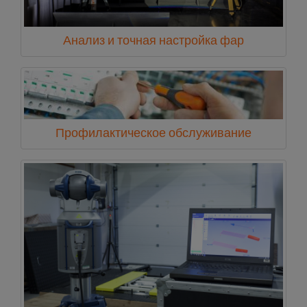
Анализ и точная настройка фар
Профилактическое обслуживание