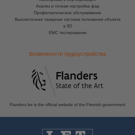
Анализ и точная настройка фар
Профилактическое обслуживание
Высокоточная лазерная система положения объекта
в 3D
EMC тестирование
Возможности трудоустройства
Flanders.be
is the official website of the Flemish government