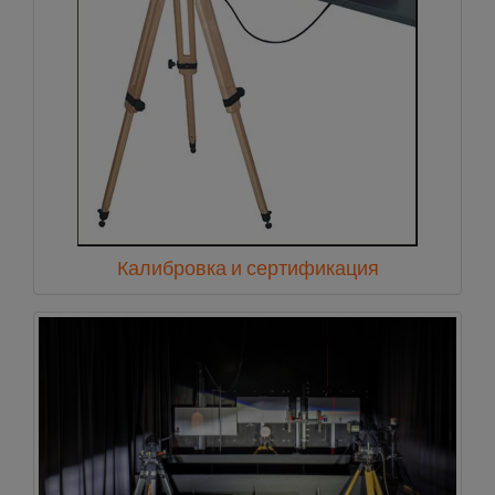
Калибровка и сертификация