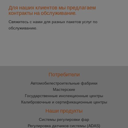
Для наших клиентов мы предлагаем
контракты на обслуживание.
Свяжитесь с нами для разных пакетов услуг по
обслуживанию.
Потребители
Автомобилестроительные фабрики
Мастерские
Государственные инспекционные центры
Калибровочные и сертификационные центры
Наши продукты
Cистемы регулировки фар
Регулировка датчиков системы (ADAS)