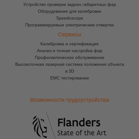
Устройство проверки задних габаритных фар
Оборудование для калибровки
Speedoscope
Программируемые электрические отвертки
Сервисы
Калибровка и сертификация
Анализ и точная настройка фар
Профилактическое обслуживание
Высокоточная лазерная система положения объекта
в 3D
EMC тестирование
Возможности трудоустройства